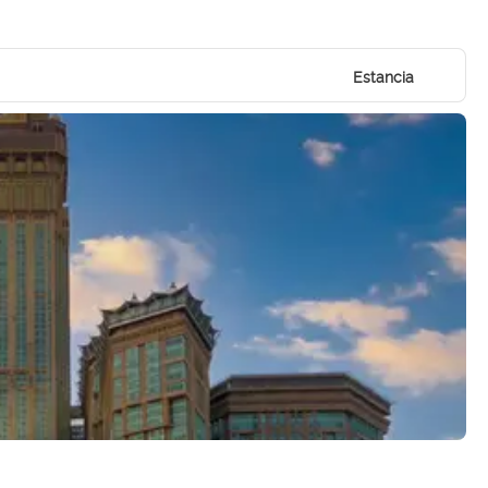
Estancia