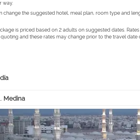
r way.
 change the suggested hotel, meal plan, room type and length
ckage is priced based on 2 adults on suggested dates. Rates q
 quoting and these rates may change prior to the travel date
 día
1.
Medina