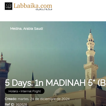
Medina, Arabia Saudí
5 Days. 1n MADINAH 5* (B
Hotels + Internal Flight
Creado:
martes, 24 de diciembre de 2024
Ref ID:
392628