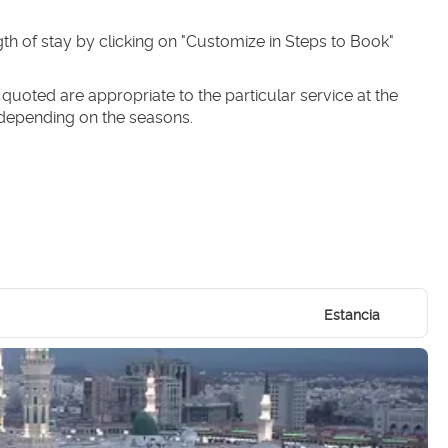
 of stay by clicking on "Customize in Steps to Book" 
uoted are appropriate to the particular service at the 
 depending on the seasons.
Estancia