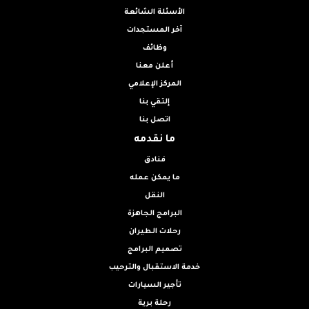
الأسئلة الشائعة
آخر المستجدات
وظائف
أعلن معنا
المركز الإعلامي
إلتقي بنا
اتصل بنا
ما نقدمه
فنادق
ما يمكن عمله
النقل
البرامج الجاهزة
رحلات الطيران
تصميم البرامج
خدمة الاستقبال والترحيب
تأجير السيارات
رحلة برية