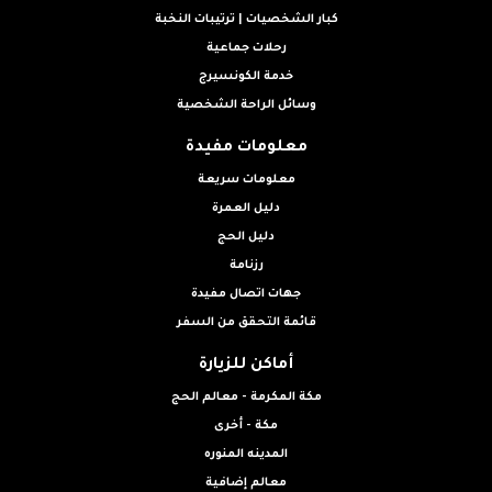
كبار الشخصيات | ترتيبات النخبة
رحلات جماعية
خدمة الكونسيرج
وسائل الراحة الشخصية
معلومات مفيدة
معلومات سريعة
دليل العمرة
دليل الحج
رزنامة
جهات اتصال مفيدة
قائمة التحقق من السفر
أماكن للزيارة
مكة المكرمة - معالم الحج
مكة - أخرى
المدينه المنوره
معالم إضافية