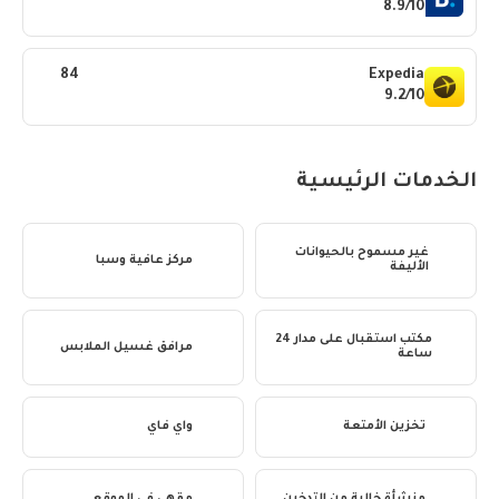
8.9/10
84
Expedia
9.2/10
الخدمات الرئيسية
غير مسموح بالحيوانات
مركز عافية وسبا
الأليفة
مكتب استقبال على مدار 24
مرافق غسيل الملابس
ساعة
تخزين الأمتعة
واي فاي