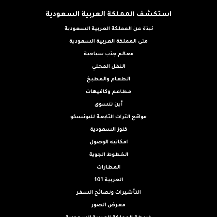
استكشف المملكة العربية السعودية
نبذة عن المملكة العربية السعودية
متى المملكة العربية السعودية
معالم جذب سياحية
النقل المحلي
الطعام والمطبخ
مطاعم وكافيهات
أين تتسوق
مواقع التراث التابعة لليونسكو
كنوز السعودية
امكانيه الوصول
الخطوط الجوية
المطارات
العربية 101
التأشيرات ونصائح السفر
معرض الصور