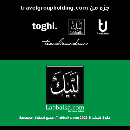
جزء من
travelgroupholding.com
حقوق النشر © 2026
labbaika.com™
. جميع الحقوق محفوظة