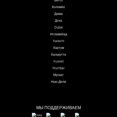
Коломбо
Дакка
Доха
Dubai
Исламабад
Karachi
Хартум
Калькутта
Kuwait
Mumbai
Мускат
Нью-Дели
МЫ ПОДДЕРЖИВАЕМ