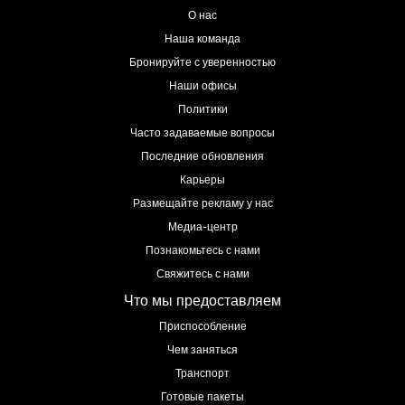
О нас
Наша команда
Бронируйте с уверенностью
Наши офисы
Политики
Часто задаваемые вопросы
Последние обновления
Карьеры
Размещайте рекламу у нас
Медиа-центр
Познакомьтесь с нами
Свяжитесь с нами
Что мы предоставляем
Приспособление
Чем заняться
Транспорт
Готовые пакеты