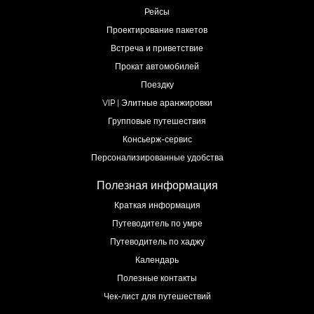
Рейсы
Проектирование пакетов
Встреча и приветствие
Прокат автомобилей
Поездку
VIP | Элитные аранжировки
Групповые путешествия
Консьерж-сервис
Персонализированные удобства
Полезная информация
Краткая информация
Путеводитель по умре
Путеводитель по хаджу
Календарь
Полезные контакты
Чек-лист для путешествий