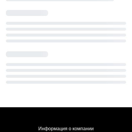
Информация о компании