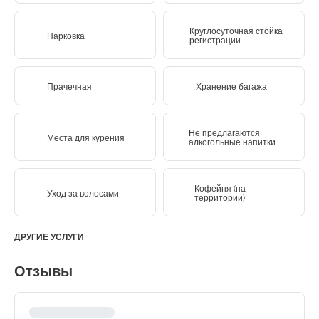
Круглосуточная стойка
Парковка
регистрации
Прачечная
Хранение багажа
Не предлагаются
Места для курения
алкогольные напитки
Кофейня (на
Уход за волосами
территории)
ДРУГИЕ УСЛУГИ
Отзывы