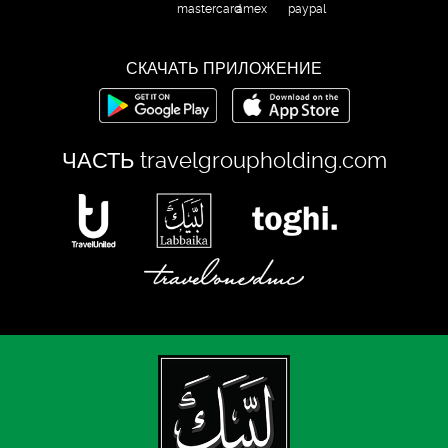
СКАЧАТЬ ПРИЛОЖЕНИЕ
ЧАСТЬ
travelgroupholding.com