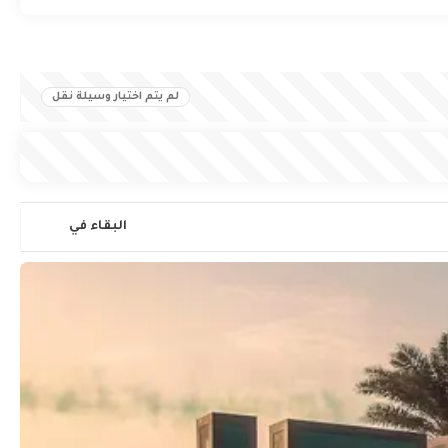
لم يتم اختيار وسيلة نقل
البقاء في