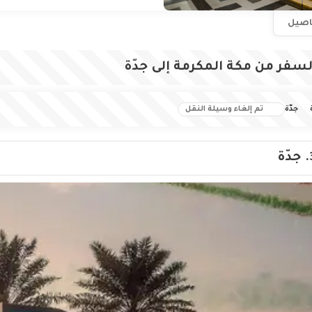
فاصيل
لسفر من مكة المكرمة إلى جدّة
جدّة
تم إلغاء وسيلة النقل
جدّة