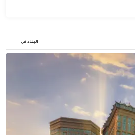
البقاء في