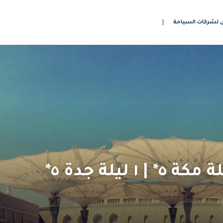
 لشركات السياحة