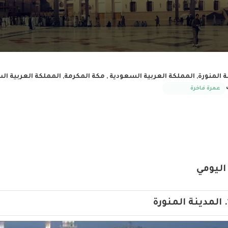
ة المنورة, المملكة العربية السعودية , مكة المكرمة, المملكة العربية ال
عمرة فاخرة
اليومي
المدينة المنورة