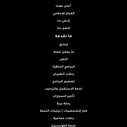
أعلن معنا
المركز الإعلامي
إلتقي بنا
اتصل بنا
ما نقدمه
فنادق
ما يمكن عمله
النقل
البرامج الجاهزة
رحلات الطيران
تصميم البرامج
خدمة الاستقبال والترحيب
تأجير السيارات
رحلة برية
كبار الشخصيات | ترتيبات النخبة
رحلات جماعية
خدمة الكونسيرج