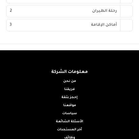
رحلة الطيران
2
أماكن الإقامة
3
معلومات الشركة
من نحن
فريقنا
إحجز بثقة
مواقعنا
سياسات
الأسئلة الشائعة
آخر المستجدات
وظائف