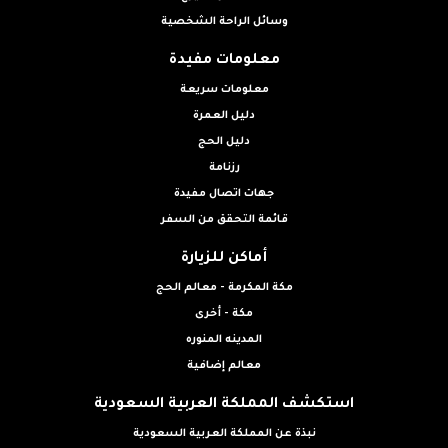
وسائل الراحة الشخصية
معلومات مفيدة
معلومات سريعة
دليل العمرة
دليل الحج
رزنامة
جهات اتصال مفيدة
قائمة التحقق من السفر
أماكن للزيارة
مكة المكرمة - معالم الحج
مكة - أخرى
المدينه المنوره
معالم إضافية
استكشف المملكة العربية السعودية
نبذة عن المملكة العربية السعودية