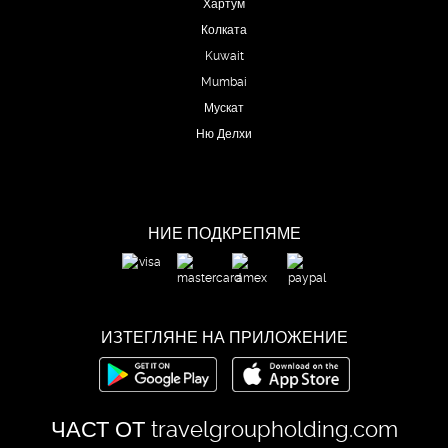
Хартум
Колката
Kuwait
Mumbai
Мускат
Ню Делхи
НИЕ ПОДКРЕПЯМЕ
ИЗТЕГЛЯНЕ НА ПРИЛОЖЕНИЕ
ЧАСТ ОТ
travelgroupholding.com