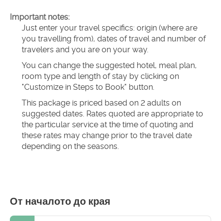
Important notes:
Just enter your travel specifics: origin (where are 
you travelling from), dates of travel and number of 
travelers and you are on your way.
You can change the suggested hotel, meal plan, 
room type and length of stay by clicking on 
"Customize in Steps to Book" button.
This package is priced based on 2 adults on 
suggested dates. Rates quoted are appropriate to 
the particular service at the time of quoting and 
these rates may change prior to the travel date 
depending on the seasons.
От началото до края