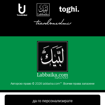
Авторско право © 2026
labbaika.com™
. Всички права запазени
да го персонализирате