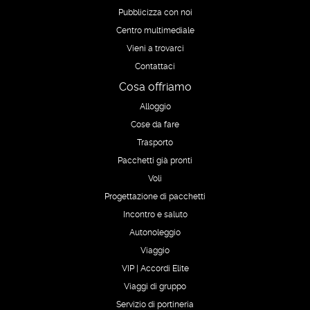
Pubblicizza con noi
Centro multimediale
Vieni a trovarci
Contattaci
Cosa offriamo
Alloggio
Cose da fare
Trasporto
Pacchetti già pronti
Voli
Progettazione di pacchetti
Incontro e saluto
Autonoleggio
Viaggio
VIP | Accordi Elite
Viaggi di gruppo
Servizio di portineria