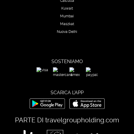
Calcutta
Kuwait
Mumbai
Maszkat
Nuova Delhi
SOSTENIAMO
SCARICA L’APP
PARTE DI
travelgroupholding.com