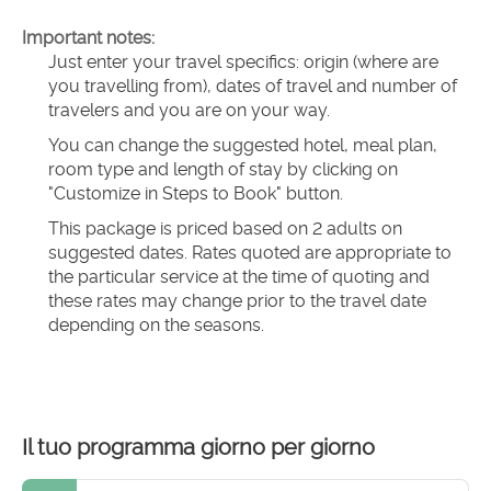
Important notes:
Just enter your travel specifics: origin (where are 
you travelling from), dates of travel and number of 
travelers and you are on your way.
You can change the suggested hotel, meal plan, 
room type and length of stay by clicking on 
"Customize in Steps to Book" button.
This package is priced based on 2 adults on 
suggested dates. Rates quoted are appropriate to 
the particular service at the time of quoting and 
these rates may change prior to the travel date 
depending on the seasons.
Il tuo programma giorno per giorno