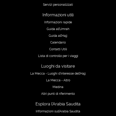
Servizi personalizzati
Informazioni utili
Informazioni rapide
Guida all’Umrah
Guida all’Hajj
Calendario
Contatti Utili
Lista di controllo per i viaggi
Luoghi da visitare
La Mecca - Luoghi d’interesse dell’Hajj
La Mecca - Altro
Medina
Altri punti di riferimento
Esplora l’Arabia Saudita
Informazioni sull’Arabia Saudita