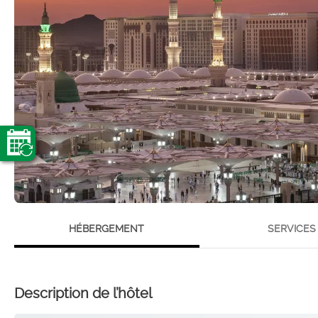
HÉBERGEMENT
SERVICES
Description de l’hôtel