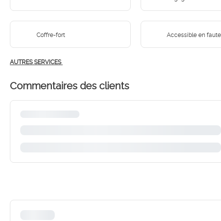
Coffre-fort
Accessible en faute
AUTRES SERVICES
Commentaires des clients