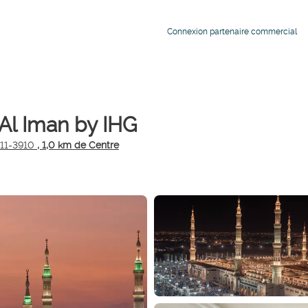
Connexion partenaire commercial
 Al Iman by IHG
311-3910
, 1,0 km de Centre