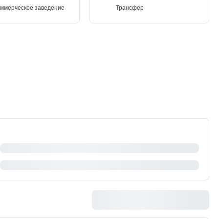
ммерческое заведение
Трансфер