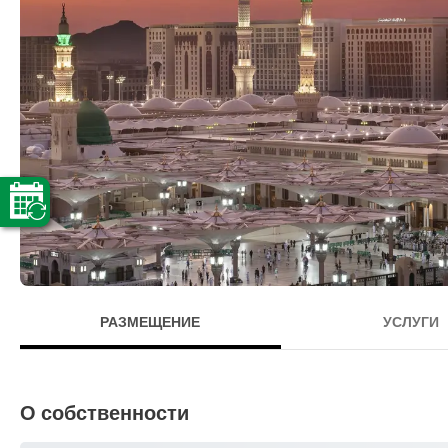
РАЗМЕЩЕНИЕ
УСЛУГИ
О собственности