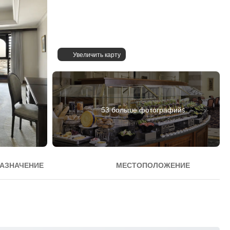
Увеличить карту
53 больше фотографийs
АЗНАЧЕНИЕ
МЕСТОПОЛОЖЕНИЕ