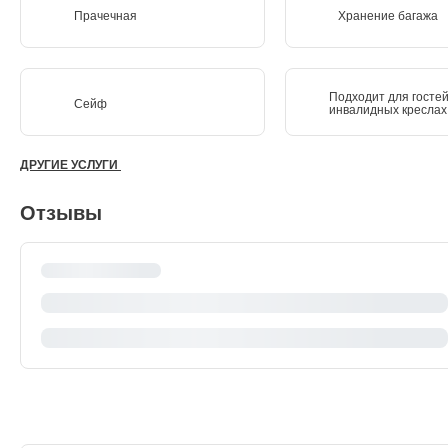
Прачечная
Хранение багажа
Подходит для гостей
Сейф
инвалидных креслах
ДРУГИЕ УСЛУГИ
Отзывы