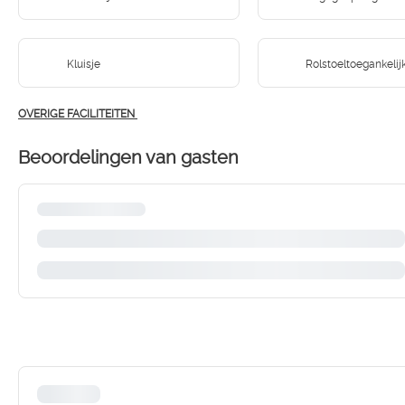
Kluisje
Rolstoeltoegankelij
OVERIGE FACILITEITEN
Beoordelingen van gasten