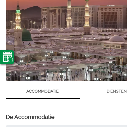
ACCOMMODATIE
DIENSTEN
De Accommodatie