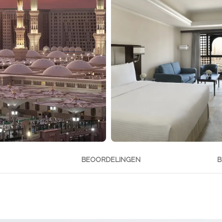
BEOORDELINGEN
B