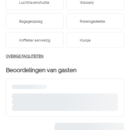
Luchthavenshuttle
Wasserij
Bagageopslag
Rokersgedeelte
Koffiebar aanwezig
Kluisje
OVERIGE FACILITEITEN
Beoordelingen van gasten