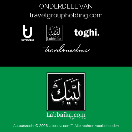
ONDERDEEL VAN
travelgroupholding.com
Auteursrecht © 2026
labbaika.com™
. Alle rechten voorbehouden