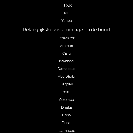
Tabuk
Taif
Yanbu
Belangrijkste bestemmingen in de buurt
Jeruzalem
Amman
Cairo
Istanboel
Damascus
Abu Dhabi
Bagdad
Beirut
Colombo
Dhaka
Doha
Dubai
Islamabad