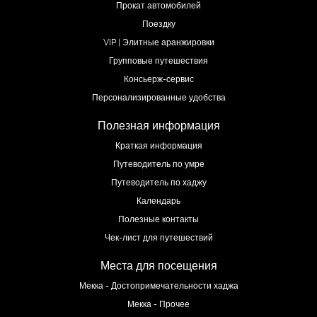
Прокат автомобилей
Поездку
VIP | Элитные аранжировки
Групповые путешествия
Консьерж-сервис
Персонализированные удобства
Полезная информация
Краткая информация
Путеводитель по умре
Путеводитель по хаджу
Календарь
Полезные контакты
Чек-лист для путешествий
Места для посещения
Мекка - Достопримечательности хаджа
Мекка - Прочее