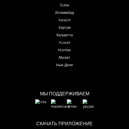
Dubai
Исламабад
Karachi
Хартум
Калькутта
Kuwait
Mumbai
Мускат
Нью-Дели
МЫ ПОДДЕРЖИВАЕМ
СКАЧАТЬ ПРИЛОЖЕНИЕ