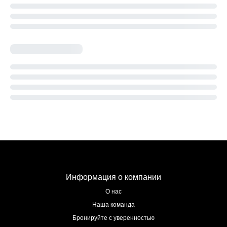
Информация о компании
О нас
Наша команда
Бронируйте с уверенностью