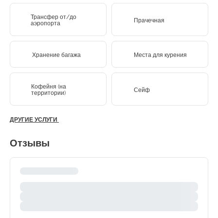
Трансфер от/до
Прачечная
аэропорта
Хранение багажа
Места для курения
Кофейня (на
Сейф
территории)
ДРУГИЕ УСЛУГИ
Отзывы