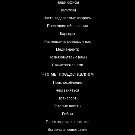
Наши офисы
Политики
Часто задаваемые вопросы
Последние обновления
Карьеры
Размещайте рекламу у нас
Медиа-центр
Познакомьтесь с нами
Свяжитесь с нами
Что мы предоставляем
Приспособление
Чем заняться
Транспорт
Готовые пакеты
Рейсы
Проектирование пакетов
Встреча и приветствие