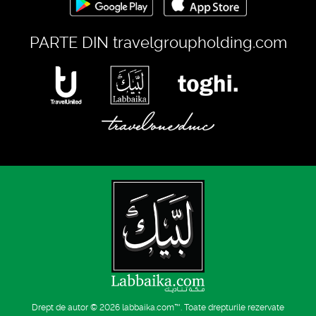
PARTE DIN
travelgroupholding.com
Drept de autor © 2026
labbaika.com™
. Toate drepturile rezervate